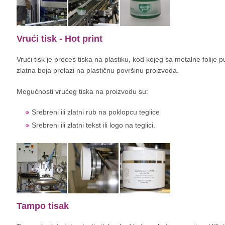
Vrući tisk - Hot print
Vrući tisk je proces tiska na plastiku, kod kojeg sa metalne folije pu
zlatna boja prelazi na plastičnu površinu proizvoda.
Mogućnosti vrućeg tiska na proizvodu su:
Srebreni ili zlatni rub na poklopcu teglice
Srebreni ili zlatni tekst ili logo na teglici.
Tampo tisak